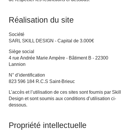
Réalisation du site
Société
SARL SKILL DESIGN - Capital de 3.000€
Siège social
4 rue Andrée Marie Ampère - Bâtiment B - 22300
Lannion
N° d’identification
823 596 184 R.C.S Saint-Brieuc
L’accès et l’utilisation de ces sites sont fournis par Skill
Design et sont soumis aux conditions d’utilisation ci-
dessous.
Propriété intellectuelle