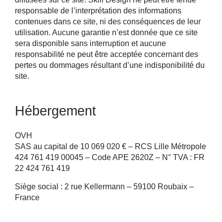
responsable de l’interprétation des informations
contenues dans ce site, ni des conséquences de leur
utilisation. Aucune garantie n’est donnée que ce site
sera disponible sans interruption et aucune
responsabilité ne peut être acceptée concernant des
pertes ou dommages résultant d’une indisponibilité du
site.
Hébergement
OVH
SAS au capital de 10 069 020 € – RCS Lille Métropole
424 761 419 00045 – Code APE 2620Z – N° TVA : FR
22 424 761 419
Siège social : 2 rue Kellermann – 59100 Roubaix –
France