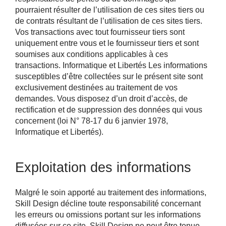
pourraient résulter de l’utilisation de ces sites tiers ou
de contrats résultant de l’utilisation de ces sites tiers.
Vos transactions avec tout fournisseur tiers sont
uniquement entre vous et le fournisseur tiers et sont
soumises aux conditions applicables à ces
transactions. Informatique et Libertés Les informations
susceptibles d’être collectées sur le présent site sont
exclusivement destinées au traitement de vos
demandes. Vous disposez d’un droit d’accès, de
rectification et de suppression des données qui vous
concernent (loi N° 78-17 du 6 janvier 1978,
Informatique et Libertés).
Exploitation des informations
Malgré le soin apporté au traitement des informations,
Skill Design décline toute responsabilité concernant
les erreurs ou omissions portant sur les informations
diffusées sur ce site. Skill Design ne peut être tenue