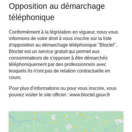
Opposition au démarchage
téléphonique
Conformément à la législation en vigueur, nous vous
informons de votre droit à vous inscrire sur la liste
d'opposition au démarchage téléphonique "Bloctel".
Bloctel est un service gratuit qui permet aux
consommateurs de s'opposer à être démarchés
téléphoniquement par des professionnels avec
lesquels ils n'ont pas de relation contractuelle en
cours.
Pour plus d'informations ou pour vous inscrire, vous
pouvez visiter le site officiel :
www.bloctel.gouv.fr