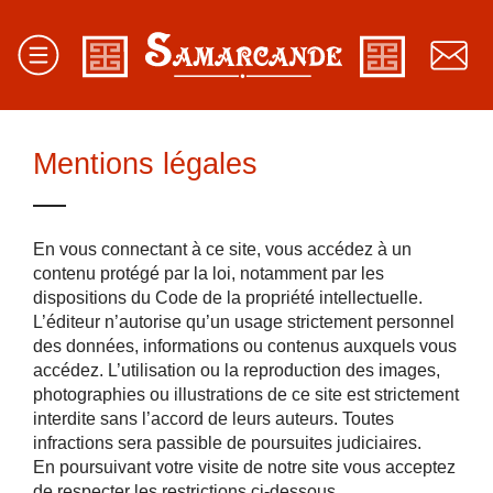
Mentions légales
En vous connectant à ce site, vous accédez à un
contenu protégé par la loi, notamment par les
dispositions du Code de la propriété intellectuelle.
L’éditeur n’autorise qu’un usage strictement personnel
des données, informations ou contenus auxquels vous
accédez. L’utilisation ou la reproduction des images,
photographies ou illustrations de ce site est strictement
interdite sans l’accord de leurs auteurs. Toutes
infractions sera passible de poursuites judiciaires.
En poursuivant votre visite de notre site vous acceptez
de respecter les restrictions ci-dessous.