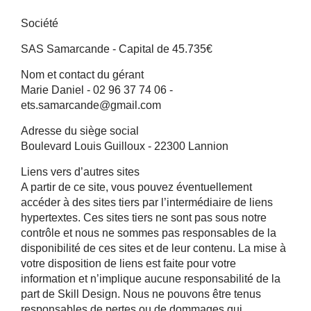
Société
SAS Samarcande - Capital de 45.735€
Nom et contact du gérant
Marie Daniel - 02 96 37 74 06 -
ets.samarcande@gmail.com
Adresse du siège social
Boulevard Louis Guilloux - 22300 Lannion
Liens vers d’autres sites
A partir de ce site, vous pouvez éventuellement
accéder à des sites tiers par l’intermédiaire de liens
hypertextes. Ces sites tiers ne sont pas sous notre
contrôle et nous ne sommes pas responsables de la
disponibilité de ces sites et de leur contenu. La mise à
votre disposition de liens est faite pour votre
information et n’implique aucune responsabilité de la
part de Skill Design. Nous ne pouvons être tenus
responsables de pertes ou de dommages qui