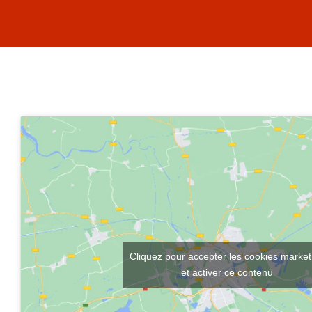
Cliquez pour accepter les cookies market
et activer ce contenu