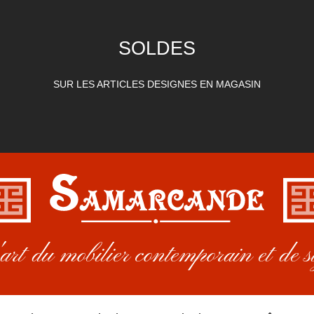
SOLDES
SUR LES ARTICLES DESIGNES EN MAGASIN
rt du mobilier contemporain et de s