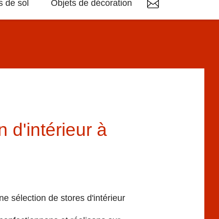
 de sol
Objets de décoration
 d'intérieur à
 sélection de stores d'intérieur