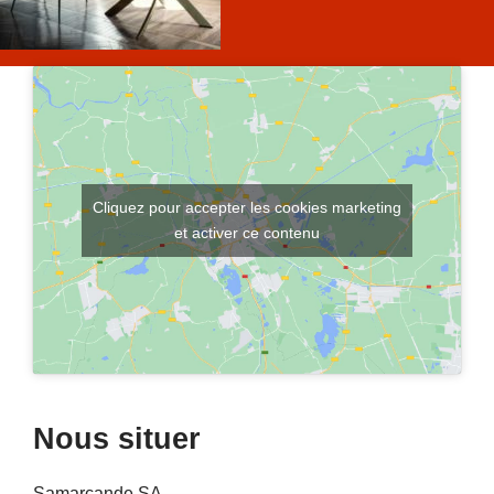
Cliquez pour accepter les cookies marketing
et activer ce contenu
Nous situer
Samarcande SA