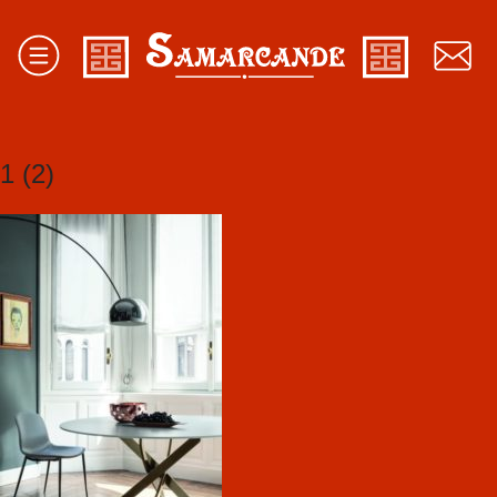
1 (2)