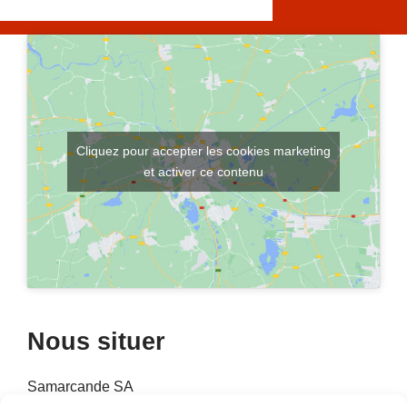
Cliquez pour accepter les cookies marketing
et activer ce contenu
Nous situer
Samarcande SA
Boulevard Louis Guilloux