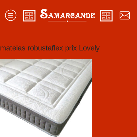
matelas robustaflex prix Lovely