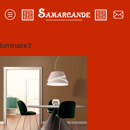
luminaire3