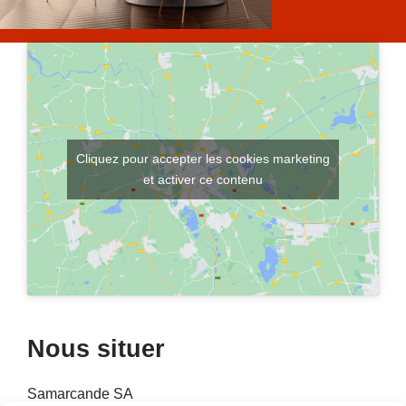
Cliquez pour accepter les cookies marketing
et activer ce contenu
Nous situer
Samarcande SA