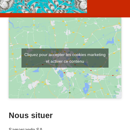
Cliquez pour accepter les cookies marketing
et activer ce contenu
Nous situer
Samarcande SA