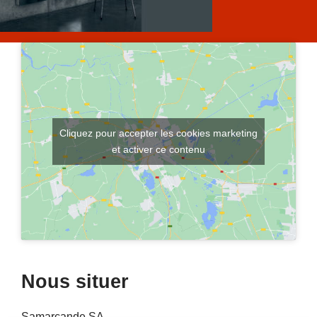
Cliquez pour accepter les cookies marketing
et activer ce contenu
Nous situer
Samarcande SA