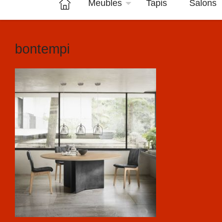
Meubles
Tapis
Salons
bontempi