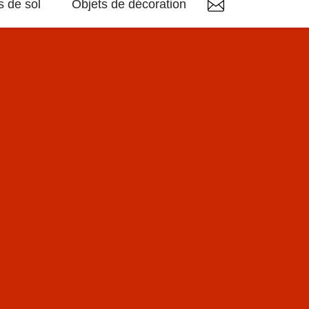
 de sol
Objets de décoration