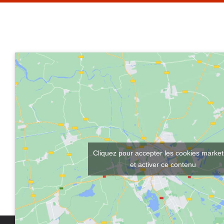
Cliquez pour accepter les cookies market
et activer ce contenu