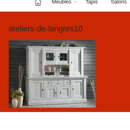
Meubles
Tapis
Salons
ateliers-de-langres10