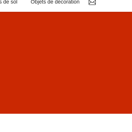
 de sol
Objets de décoration