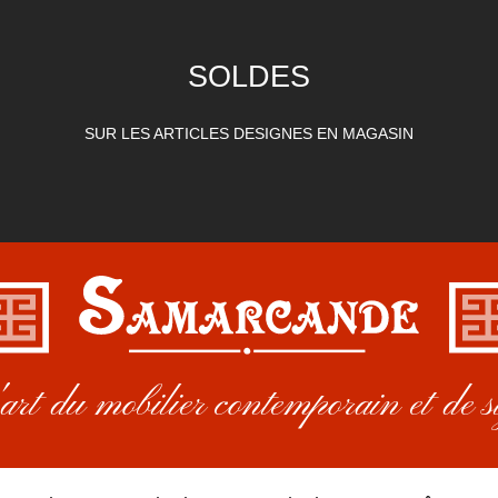
SOLDES
SUR LES ARTICLES DESIGNES EN MAGASIN
rt du mobilier contemporain et de s