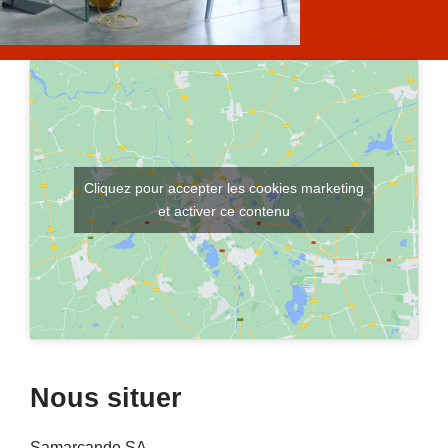
Cliquez pour accepter les cookies marketing
et activer ce contenu
Nous situer
Samarcande SA