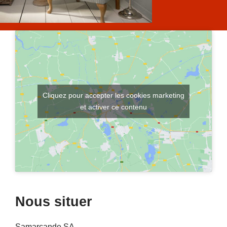
Cliquez pour accepter les cookies marketing
et activer ce contenu
Nous situer
Samarcande SA