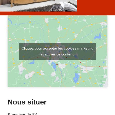
Cliquez pour accepter les cookies marketing
et activer ce contenu
Nous situer
Samarcande SA