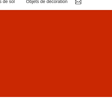
 de sol
Objets de décoration