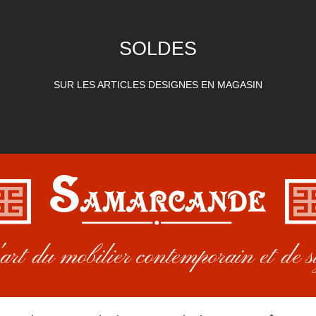
SOLDES
SUR LES ARTICLES DESIGNES EN MAGASIN
rt du mobilier contemporain et de s