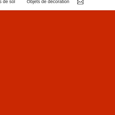
 de sol
Objets de décoration