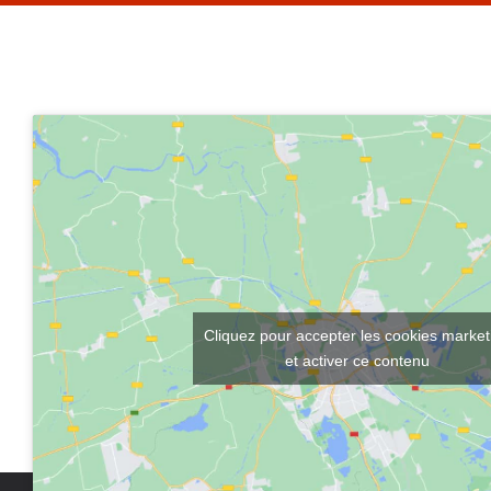
Cliquez pour accepter les cookies market
et activer ce contenu