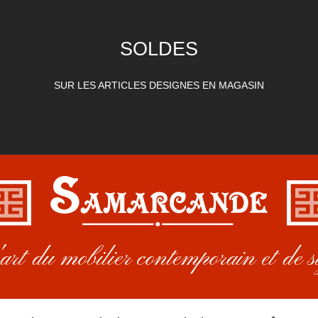
SOLDES
SUR LES ARTICLES DESIGNES EN MAGASIN
rt du mobilier contemporain et de s