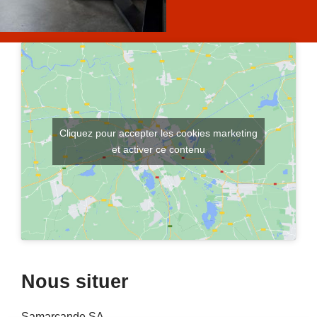
Cliquez pour accepter les cookies marketing
et activer ce contenu
Nous situer
Samarcande SA