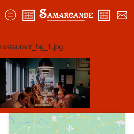
restaurant_bg_1.jpg